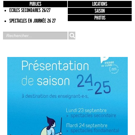
PUBLICS
LOCATIONS
ECOLES SECONDAIRES 26/27
SAISON
PHOTOS
SPECTACLES EN JOURNÉE 26 27