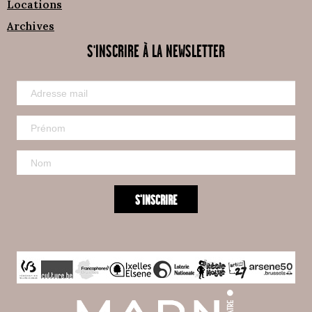
Locations
Archives
S'INSCRIRE À LA NEWSLETTER