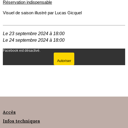
Réservation indispensable
Visuel de saison illustré par Lucas Gicquel
Le 23 septembre 2024 à 18:00
Le 24 septembre 2024 à 18:00
Facebook est désactivé.
Autoriser
Accès
Infos techniques