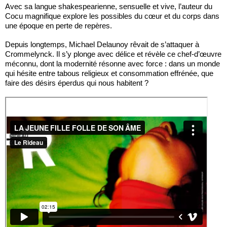
Avec sa langue shakespearienne, sensuelle et vive, l’auteur du
Cocu magnifique explore les possibles du cœur et du corps dans
une époque en perte de repères.
Depuis longtemps, Michael Delaunoy rêvait de s’attaquer à
Crommelynck. Il s’y plonge avec délice et révèle ce chef-d’œuvre
méconnu, dont la modernité résonne avec force : dans un monde
qui hésite entre tabous religieux et consommation effrénée, que
faire des désirs éperdus qui nous habitent ?