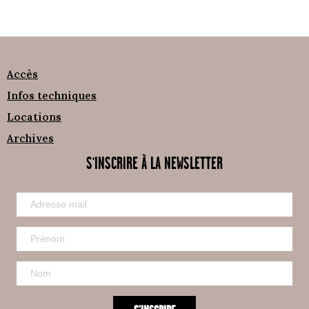
Accès
Infos techniques
Locations
Archives
S'INSCRIRE À LA NEWSLETTER