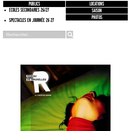
PUBLICS
LOCATIONS
ECOLES SECONDAIRES 26/27
SAISON
PHOTOS
SPECTACLES EN JOURNÉE 26 27