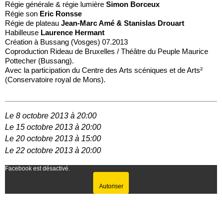
Régie générale & régie lumière
Simon Borceux
Régie son
Eric Ronsse
Régie de plateau
Jean-Marc Amé & Stanislas Drouart
Habilleuse
Laurence Hermant
Création à Bussang (Vosges) 07.2013
Coproduction Rideau de Bruxelles / Théâtre du Peuple Maurice
Pottecher (Bussang).
Avec la participation du Centre des Arts scéniques et de Arts²
(Conservatoire royal de Mons).
Le 8 octobre 2013 à 20:00
Le 15 octobre 2013 à 20:00
Le 20 octobre 2013 à 15:00
Le 22 octobre 2013 à 20:00
Facebook est désactivé.
Autoriser