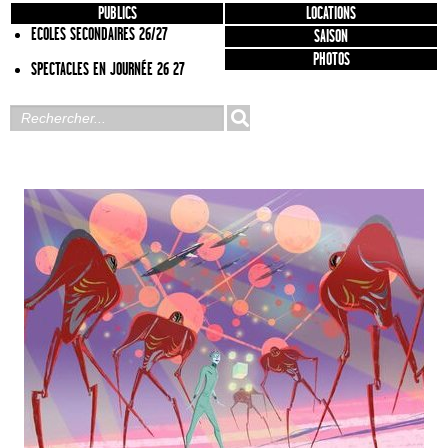
PUBLICS
LOCATIONS
ECOLES SECONDAIRES 26/27
SAISON
PHOTOS
SPECTACLES EN JOURNÉE 26 27