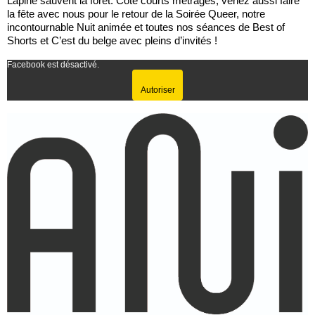
Lapine sauvent la forêt. Coté courts métrages, venez aussi faire
la fête avec nous pour le retour de la Soirée Queer, notre
incontournable Nuit animée et toutes nos séances de Best of
Shorts et C’est du belge avec pleins d’invités !
Facebook est désactivé.
Autoriser