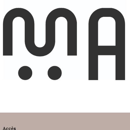
Accès