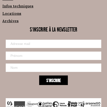
Infos techniques
Locations
Archives
S'INSCRIRE À LA NEWSLETTER