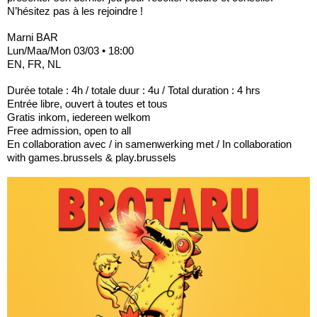
N’hésitez pas à les rejoindre !
Marni BAR
Lun/Maa/Mon 03/03 • 18:00
EN, FR, NL
Durée totale : 4h / totale duur : 4u / Total duration : 4 hrs
Entrée libre, ouvert à toutes et tous
Gratis inkom, iedereen welkom
Free admission, open to all
En collaboration avec / in samenwerking met / In collaboration
with games.brussels & play.brussels