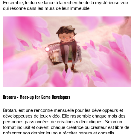
Ensemble, le duo se lance à la recherche de la mystérieuse voix
qui résonne dans les murs de leur immeuble.
Brotaru - Meet-up for Game Developers
Brotaru est une rencontre mensuelle pour les développeurs et
développeuses de jeux vidéo. Elle rassemble chaque mois des
personnes passionnées de créations vidéoludiques. Selon un
format inclusif et ouvert, chaque créatrice ou créateur est libre de
présenter son dernier jeu pour récolter retours et conseils.