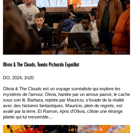
Olivia & The Clouds, Tomás Pichardo Espaillat
DO, 2024, 1h20
Olivia & The Clouds est un voyage surréaliste qui explore les
mystères de l’amour. Olivia, hantée par un amour passé, le cache
sous son lit. Barbara, rejetée par Mauricio, s’évade de la réalité
avec des histoires fantastiques. Mauricio, plein de regrets, est
avalé par la terre. Et Ramon, épris d’Olivia, côtoie une étrange
plante qui lui ressemble…