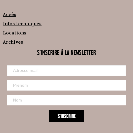
Accès
Infos techniques
Locations
Archives
S'INSCRIRE À LA NEWSLETTER