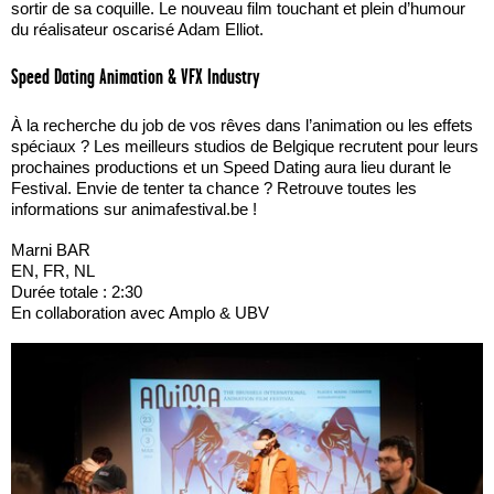
sortir de sa coquille. Le nouveau film touchant et plein d’humour
du réalisateur oscarisé Adam Elliot.
Speed Dating Animation & VFX Industry
À la recherche du job de vos rêves dans l’animation ou les effets
spéciaux ? Les meilleurs studios de Belgique recrutent pour leurs
prochaines productions et un Speed Dating aura lieu durant le
Festival. Envie de tenter ta chance ? Retrouve toutes les
informations sur animafestival.be !
Marni BAR
EN, FR, NL
Durée totale : 2:30
En collaboration avec Amplo & UBV