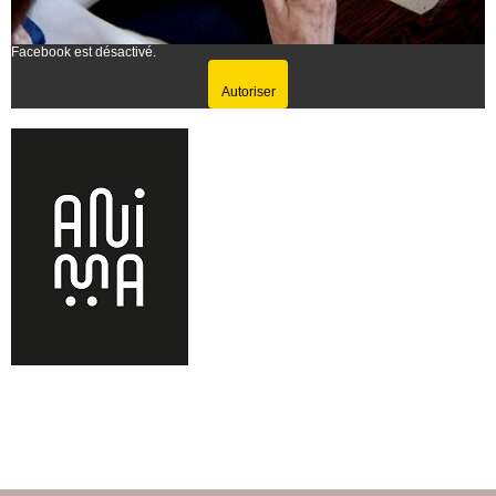
Facebook est désactivé.
Autoriser