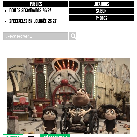
PUBLICS
LOCATIONS
ECOLES SECONDAIRES 26/27
SAISON
PHOTOS
SPECTACLES EN JOURNÉE 26 27