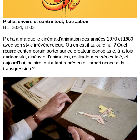
Picha, envers et contre tout, Luc Jabon
BE, 2024, 1h02
Picha a marqué le cinéma d’animation des années 1970 et 1980
avec son style irrévérencieux. Où en est-il aujourd’hui ? Quel
regard contemporain porter sur ce créateur iconoclaste, à la fois
cartooniste, cinéaste d’animation, réalisateur de séries télé, et,
aujourd’hui, peintre, qui a tant représenté l’impertinence et la
transgression ?