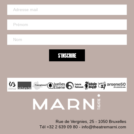
Rue de Vergnies, 25 - 1050 Bruxelles
Tél +32 2 639 09 80
-
info@theatremarni.com