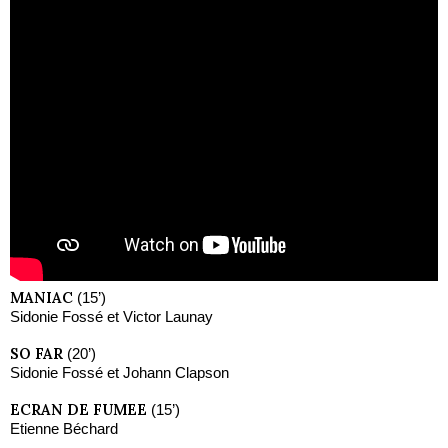
MANIAC
(15’)
Sidonie Fossé et Victor Launay
SO FAR
(20’)
Sidonie Fossé et Johann Clapson
ECRAN DE FUMEE
(15’)
Etienne Béchard