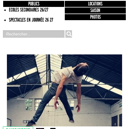
PUBLICS
LOCATIONS
ECOLES SECONDAIRES 26/27
SAISON
PHOTOS
SPECTACLES EN JOURNÉE 26 27