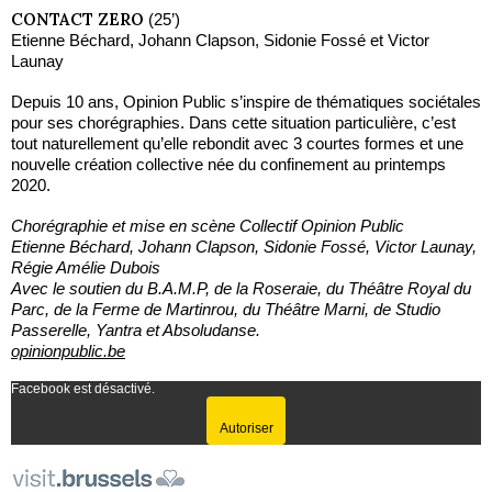
CONTACT ZERO
(25’)
Etienne Béchard, Johann Clapson, Sidonie Fossé et Victor
Launay
Depuis 10 ans, Opinion Public s’inspire de thématiques sociétales
pour ses chorégraphies. Dans cette situation particulière, c’est
tout naturellement qu’elle rebondit avec 3 courtes formes et une
nouvelle création collective née du confinement au printemps
2020.
Chorégraphie et mise en scène Collectif Opinion Public
Etienne Béchard, Johann Clapson, Sidonie Fossé, Victor Launay,
Régie Amélie Dubois
Avec le soutien du B.A.M.P, de la Roseraie, du Théâtre Royal du
Parc, de la Ferme de Martinrou, du Théâtre Marni, de Studio
Passerelle, Yantra et Absoludanse.
opinionpublic.be
Facebook est désactivé.
Autoriser