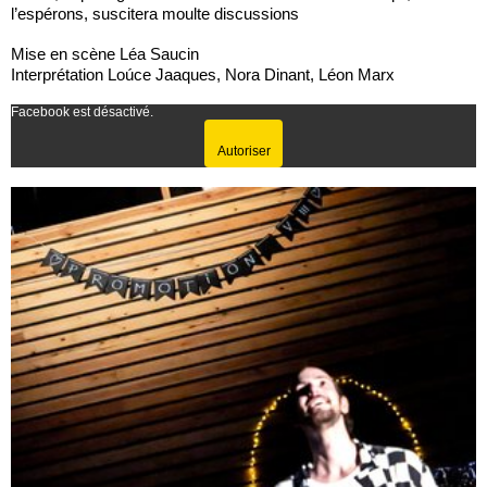
l’espérons, suscitera moulte discussions
Mise en scène Léa Saucin
Interprétation Loúce Jaaques, Nora Dinant, Léon Marx
Facebook est désactivé.
Autoriser