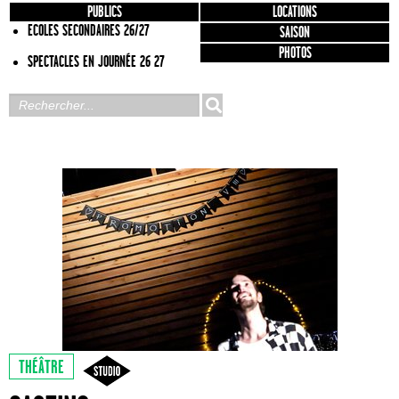
PUBLICS
LOCATIONS
ECOLES SECONDAIRES 26/27
SAISON
PHOTOS
SPECTACLES EN JOURNÉE 26 27
THÉÂTRE