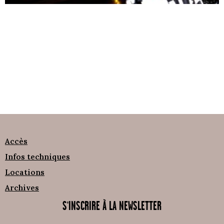
Accès
Infos techniques
Locations
Archives
S'INSCRIRE À LA NEWSLETTER