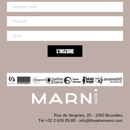
Rue de Vergnies, 25 - 1050 Bruxelles
Tél +32 2 639 09 80
-
info@theatremarni.com