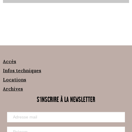
Accès
Infos techniques
Locations
Archives
S'INSCRIRE À LA NEWSLETTER