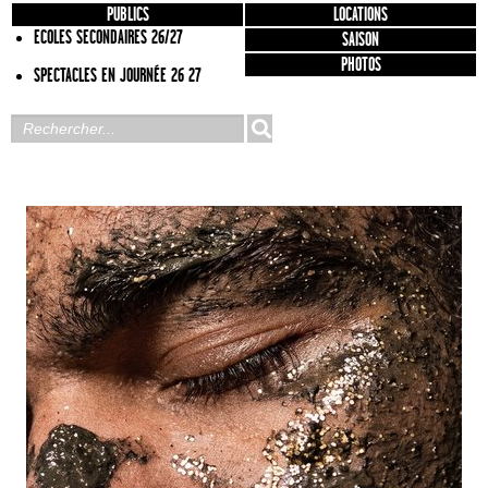
PUBLICS
LOCATIONS
ECOLES SECONDAIRES 26/27
SAISON
PHOTOS
SPECTACLES EN JOURNÉE 26 27