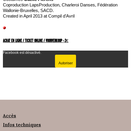
Coproduction LapsProduction, Charleroi Danses, Fédération
Wallonie-Bruxelles, SACD.
Created in April 2013 at Compil d’Avril
ACHAT EN LIGNE / TICKET ONLINE / VOORVERKOOP - 2€
Facebook est désactivé.
Autoriser
Accès
Infos techniques