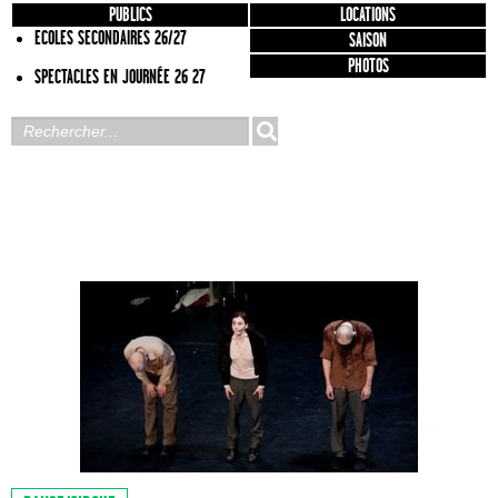
PUBLICS
LOCATIONS
ECOLES SECONDAIRES 26/27
SAISON
PHOTOS
SPECTACLES EN JOURNÉE 26 27