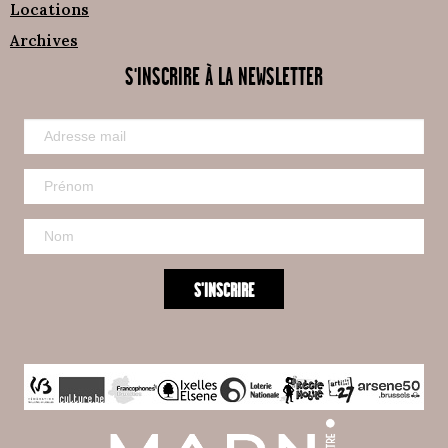
Locations
Archives
S'INSCRIRE À LA NEWSLETTER