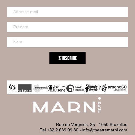
Rue de Vergnies, 25 - 1050 Bruxelles
Tél +32 2 639 09 80
-
info@theatremarni.com