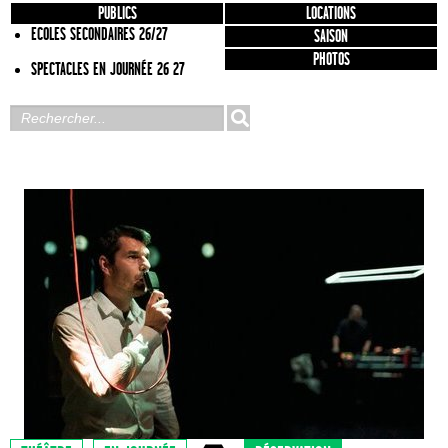
PUBLICS
LOCATIONS
ECOLES SECONDAIRES 26/27
SAISON
PHOTOS
SPECTACLES EN JOURNÉE 26 27