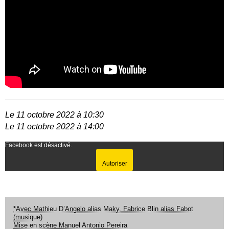
Le 11 octobre 2022 à 10:30
Le 11 octobre 2022 à 14:00
Facebook est désactivé.
Autoriser
*Avec Mathieu D’Angelo alias Maky, Fabrice Blin alias Fabot
(musique)
Mise en scène Manuel Antonio Pereira