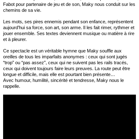
Fabot pour partenaire de jeu et de son, Maky nous conduit sur les
chemins de sa vie.
Les mots, ses pires ennemis pendant son enfance, représentent
aujourd’hui sa force, son art, son arme. Il les fait rimer, rythmer et
jouer ensemble. Ses textes deviennent musique ou matière à rire
et à pleurer.
Ce spectacle est un véritable hymne que Maky souffle aux
oreilles de tous les imparfaits anonymes : ceux qui sont jugés
“trop” ou “pas assez”, ceux qui ne suivent pas les rails tracés,
ceux qui doivent toujours faire leurs preuves. La route peut être
longue et difficile, mais elle est pourtant bien présente…
Avec humour, humilité, sincérité et tendresse, Maky nous le
rappelle.