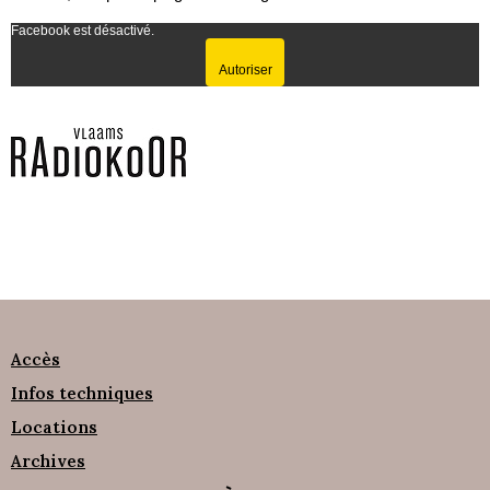
Facebook est désactivé.
Autoriser
Accès
Infos techniques
Locations
Archives