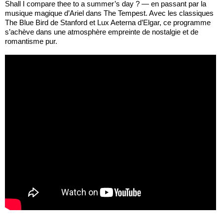
Shall I compare thee to a summer’s day ? — en passant par la
musique magique d’Ariel dans The Tempest. Avec les classiques
The Blue Bird de Stanford et Lux Aeterna d’Elgar, ce programme
s’achève dans une atmosphère empreinte de nostalgie et de
romantisme pur.