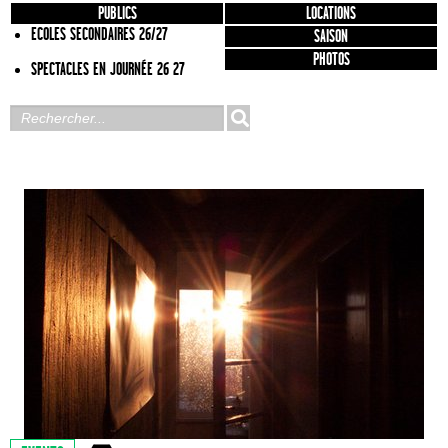
PUBLICS
LOCATIONS
ECOLES SECONDAIRES 26/27
SAISON
PHOTOS
SPECTACLES EN JOURNÉE 26 27