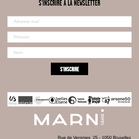
S'INSCRIRE À LA NEWSLETTER
Rue de Vergnies, 25 - 1050 Bruxelles