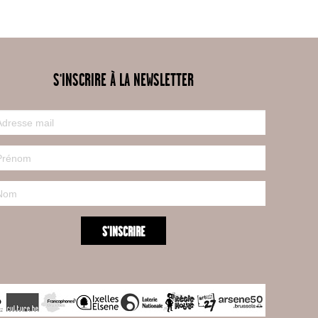
S'INSCRIRE À LA NEWSLETTER