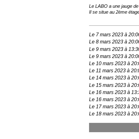
Le LABO a une jauge de 
Il se situe au 2ème étag
Le 7 mars 2023 à 20:0
Le 8 mars 2023 à 20:0
Le 9 mars 2023 à 13:3
Le 9 mars 2023 à 20:0
Le 10 mars 2023 à 20:
Le 11 mars 2023 à 20:
Le 14 mars 2023 à 20:
Le 15 mars 2023 à 20:
Le 16 mars 2023 à 13:
Le 16 mars 2023 à 20:
Le 17 mars 2023 à 20:
Le 18 mars 2023 à 20: