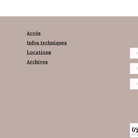
Accès
Infos techniques
Locations
Archives