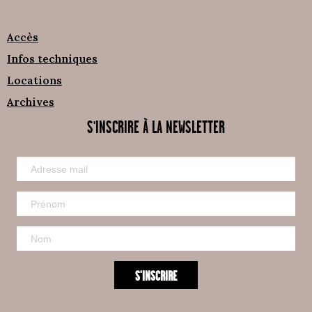
Accès
Infos techniques
Locations
Archives
S'INSCRIRE À LA NEWSLETTER