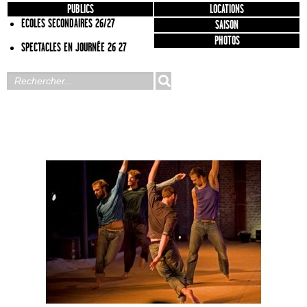
PUBLICS
LOCATIONS
ECOLES SECONDAIRES 26/27
SAISON
PHOTOS
SPECTACLES EN JOURNÉE 26 27