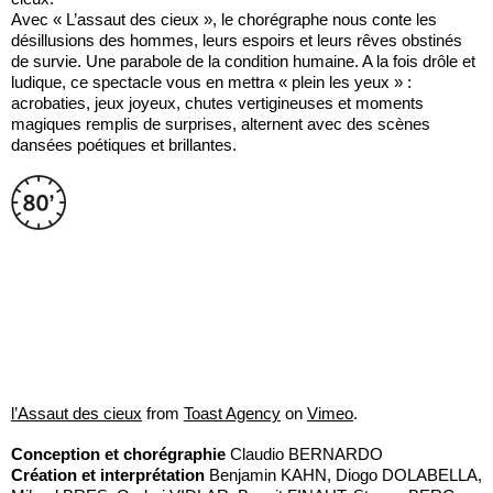
Avec « L’assaut des cieux », le chorégraphe nous conte les
désillusions des hommes, leurs espoirs et leurs rêves obstinés
de survie. Une parabole de la condition humaine. A la fois drôle et
ludique, ce spectacle vous en mettra « plein les yeux » :
acrobaties, jeux joyeux, chutes vertigineuses et moments
magiques remplis de surprises, alternent avec des scènes
dansées poétiques et brillantes.
l’Assaut des cieux
from
Toast Agency
on
Vimeo
.
Conception et chorégraphie
Claudio BERNARDO
Création et interprétation
Benjamin KAHN, Diogo DOLABELLA,