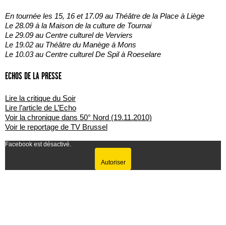
En tournée les 15, 16 et 17.09 au Théâtre de la Place à Liège
Le 28.09 à la Maison de la culture de Tournai
Le 29.09 au Centre culturel de Verviers
Le 19.02 au Théâtre du Manège à Mons
Le 10.03 au Centre culturel De Spil à Roeselare
ECHOS DE LA PRESSE
Lire la critique du Soir
Lire l’article de L’Echo
Voir la chronique dans 50° Nord (19.11.2010)
Voir le reportage de TV Brussel
Facebook est désactivé.
Autoriser