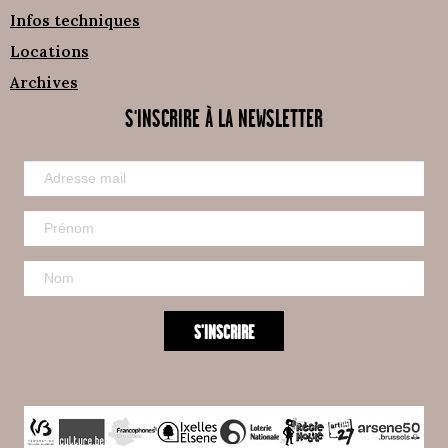
Infos techniques
Locations
Archives
S'INSCRIRE À LA NEWSLETTER