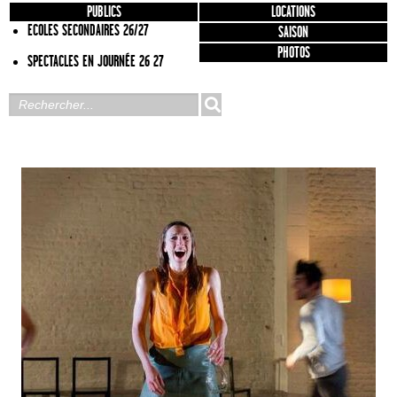
PUBLICS
LOCATIONS
ECOLES SECONDAIRES 26/27
SAISON
PHOTOS
SPECTACLES EN JOURNÉE 26 27