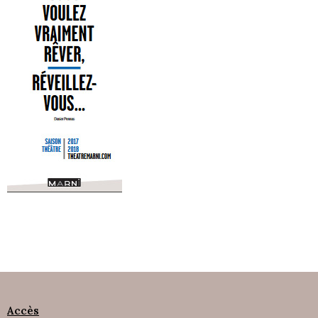
Accès