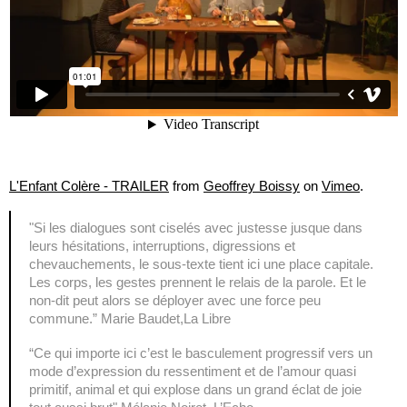
L'Enfant Colère - TRAILER
from
Geoffrey Boissy
on
Vimeo
.
"Si les dialogues sont ciselés avec justesse jusque dans
leurs hésitations, interruptions, digressions et
chevauchements, le sous-texte tient ici une place capitale.
Les corps, les gestes prennent le relais de la parole. Et le
non-dit peut alors se déployer avec une force peu
commune.” Marie Baudet,La Libre
“Ce qui importe ici c’est le basculement progressif vers un
mode d’expression du ressentiment et de l’amour quasi
primitif, animal et qui explose dans un grand éclat de joie