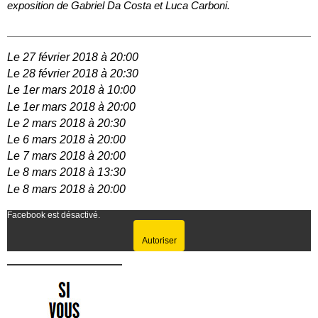
exposition de Gabriel Da Costa et Luca Carboni.
Le 27 février 2018 à 20:00
Le 28 février 2018 à 20:30
Le 1er mars 2018 à 10:00
Le 1er mars 2018 à 20:00
Le 2 mars 2018 à 20:30
Le 6 mars 2018 à 20:00
Le 7 mars 2018 à 20:00
Le 8 mars 2018 à 13:30
Le 8 mars 2018 à 20:00
Facebook est désactivé.
Autoriser