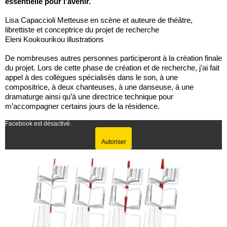
essentielle pour l’avenir.
Lisa Capaccioli Metteuse en scène et auteure de théâtre,
librettiste et conceptrice du projet de recherche
Eleni Koukourikou illustrations
De nombreuses autres personnes participeront à la création finale
du projet. Lors de cette phase de création et de recherche, j’ai fait
appel à des collègues spécialisés dans le son, à une
compositrice, à deux chanteuses, à une danseuse, à une
dramaturge ainsi qu’à une directrice technique pour
m’accompagner certains jours de la résidence.
Facebook est désactivé.
Autoriser