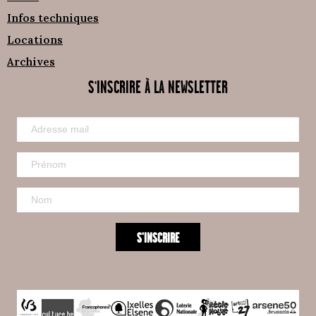
Infos techniques
Locations
Archives
S'INSCRIRE À LA NEWSLETTER