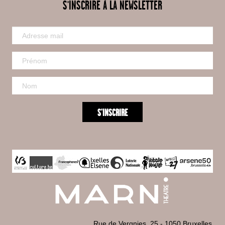
S'INSCRIRE À LA NEWSLETTER
Rue de Vergnies, 25 - 1050 Bruxelles