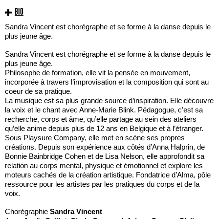
BIO
Sandra Vincent est chorégraphe et se forme à la danse depuis le
plus jeune âge.
Sandra Vincent est chorégraphe et se forme à la danse depuis le
plus jeune âge.
Philosophe de formation, elle vit la pensée en mouvement,
incorporée à travers l’improvisation et la composition qui sont au
coeur de sa pratique.
La musique est sa plus grande source d’inspiration. Elle découvre
la voix et le chant avec Anne-Marie Blink. Pédagogue, c’est sa
recherche, corps et âme, qu’elle partage au sein des ateliers
qu’elle anime depuis plus de 12 ans en Belgique et à l’étranger.
Sous Playsure Company, elle met en scène ses propres
créations. Depuis son expérience aux côtés d’Anna Halprin, de
Bonnie Bainbridge Cohen et de Lisa Nelson, elle approfondit sa
relation au corps mental, physique et émotionnel et explore les
moteurs cachés de la création artistique. Fondatrice d’Alma, pôle
ressource pour les artistes par les pratiques du corps et de la
voix.
Chorégraphie
Sandra Vincent