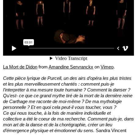
La Mort de Didon
from
Amandine Servranckx
on
Vimeo
.
Cette pièce lyrique de Purcell, un des airs d’opéra les plus tristes
et les plus merveilleusement chantés : comment puis-je
l’interpréter à ma mesure toute humaine ? Comment la danser ?
Qu’est- ce que ce grand mythe tiré de la mort de la dernière reine
de Carthage me raconte de moi-même ? De ma mythologie
personnelle ? Et en quoi cela peut-il vous toucher, vous ?
Ce qui nous touche, à la fois de manière individuelle et
collective a été le coeur de ma recherche. Comment puis-je, dans
mon art de la danse et de la chorégraphie, créer un lieu
d’émergence physique et émotionnel du sens.
Sandra Vincent