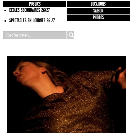
PUBLICS
LOCATIONS
ECOLES SECONDAIRES 26/27
SAISON
PHOTOS
SPECTACLES EN JOURNÉE 26 27