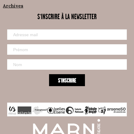
Archives
S'INSCRIRE À LA NEWSLETTER