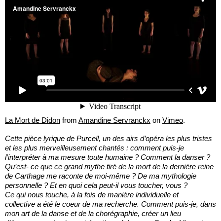
La Mort de Didon
from
Amandine Servranckx
on
Vimeo
.
Cette pièce lyrique de Purcell, un des airs d’opéra les plus tristes
et les plus merveilleusement chantés : comment puis-je
l’interpréter à ma mesure toute humaine ? Comment la danser ?
Qu’est- ce que ce grand mythe tiré de la mort de la dernière reine
de Carthage me raconte de moi-même ? De ma mythologie
personnelle ? Et en quoi cela peut-il vous toucher, vous ?
Ce qui nous touche, à la fois de manière individuelle et
collective a été le coeur de ma recherche. Comment puis-je, dans
mon art de la danse et de la chorégraphie, créer un lieu