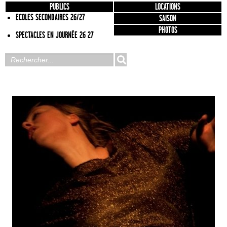
PUBLICS
LOCATIONS
ECOLES SECONDAIRES 26/27
SAISON
PHOTOS
SPECTACLES EN JOURNÉE 26 27