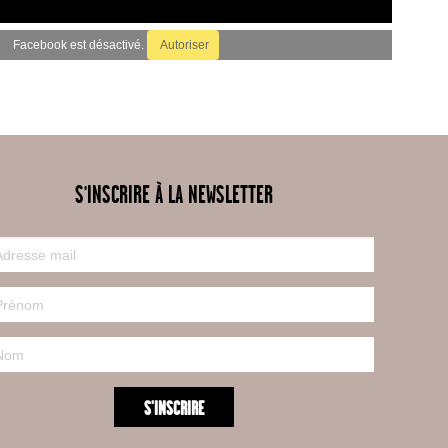
Facebook est désactivé.
Autoriser
S'INSCRIRE À LA NEWSLETTER