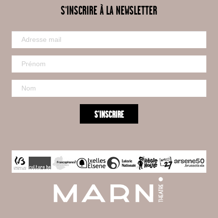
S'INSCRIRE À LA NEWSLETTER