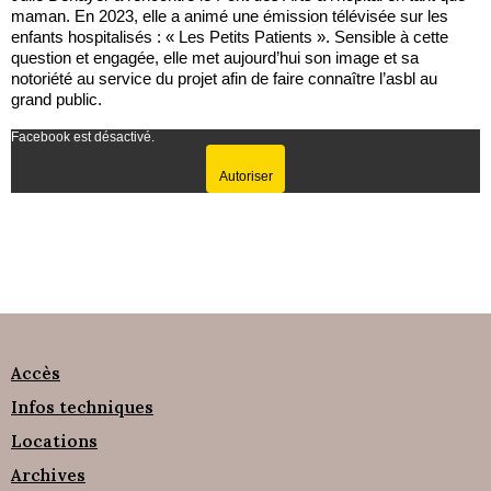
maman. En 2023, elle a animé une émission télévisée sur les
enfants hospitalisés : « Les Petits Patients ». Sensible à cette
question et engagée, elle met aujourd’hui son image et sa
notoriété au service du projet afin de faire connaître l’asbl au
grand public.
Facebook est désactivé.
Autoriser
Accès
Infos techniques
Locations
Archives