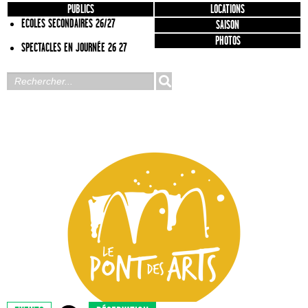
PUBLICS
LOCATIONS
ECOLES SECONDAIRES 26/27
SAISON
PHOTOS
SPECTACLES EN JOURNÉE 26 27