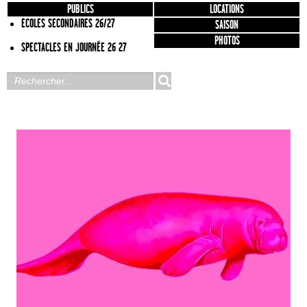
PUBLICS
LOCATIONS
ECOLES SECONDAIRES 26/27
SAISON
PHOTOS
SPECTACLES EN JOURNÉE 26 27