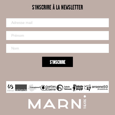
S'INSCRIRE À LA NEWSLETTER