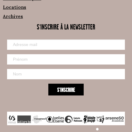
Locations
Archives
S'INSCRIRE À LA NEWSLETTER