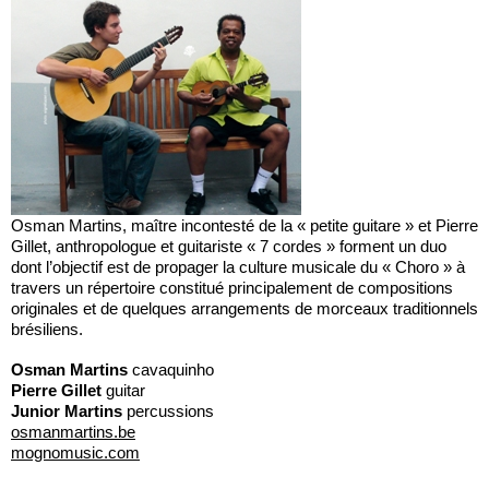
Osman Martins, maître incontesté de la « petite guitare » et Pierre
Gillet, anthropologue et guitariste « 7 cordes » forment un duo
dont l’objectif est de propager la culture musicale du « Choro » à
travers un répertoire constitué principalement de compositions
originales et de quelques arrangements de morceaux traditionnels
brésiliens.
Osman Martins
cavaquinho
Pierre Gillet
guitar
Junior Martins
percussions
osmanmartins.be
mognomusic.com