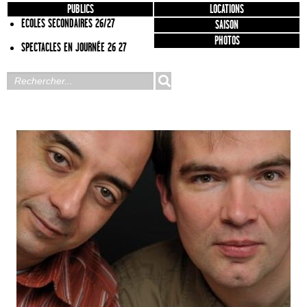
PUBLICS
LOCATIONS
ECOLES SECONDAIRES 26/27
SAISON
PHOTOS
SPECTACLES EN JOURNÉE 26 27