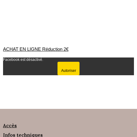
ACHAT EN LIGNE Réduction 2€
Facebook est désactivé.
Autoriser
Accès
Infos techniques