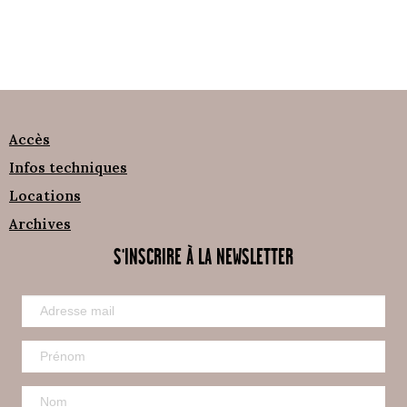
Accès
Infos techniques
Locations
Archives
S'INSCRIRE À LA NEWSLETTER