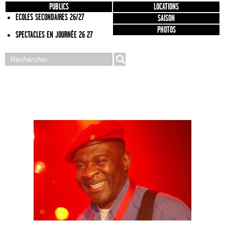
PUBLICS
LOCATIONS
ECOLES SECONDAIRES 26/27
SAISON
PHOTOS
SPECTACLES EN JOURNÉE 26 27