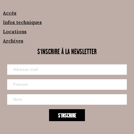
Accès
Infos techniques
Locations
Archives
S'INSCRIRE À LA NEWSLETTER