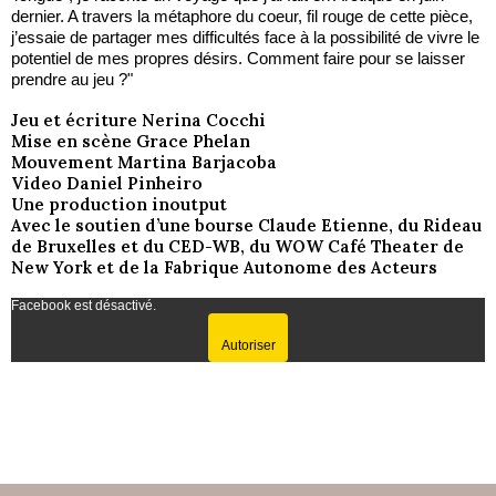
dernier. A travers la métaphore du coeur, fil rouge de cette pièce,
j’essaie de partager mes difficultés face à la possibilité de vivre le
potentiel de mes propres désirs. Comment faire pour se laisser
prendre au jeu ?"
Jeu et écriture Nerina Cocchi
Mise en scène Grace Phelan
Mouvement Martina Barjacoba
Video Daniel Pinheiro
Une production inoutput
Avec le soutien d’une bourse Claude Etienne, du Rideau
de Bruxelles et du CED-WB, du WOW Café Theater de
New York et de la Fabrique Autonome des Acteurs
Facebook est désactivé.
Autoriser