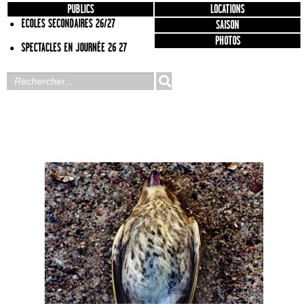
PUBLICS
LOCATIONS
ECOLES SECONDAIRES 26/27
SAISON
PHOTOS
SPECTACLES EN JOURNÉE 26 27