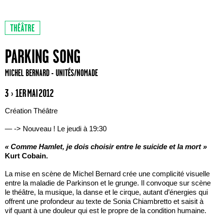
THÉÂTRE
PARKING SONG
MICHEL BERNARD - UNITÉS/NOMADE
3 › 1ER MAI 2012
Création Théâtre
— -> Nouveau ! Le jeudi à 19:30
« Comme Hamlet, je dois choisir entre le suicide et la mort »
Kurt Cobain.
La mise en scène de Michel Bernard crée une complicité visuelle
entre la maladie de Parkinson et le grunge. Il convoque sur scène
le théâtre, la musique, la danse et le cirque, autant d’énergies qui
offrent une profondeur au texte de Sonia Chiambretto et saisit à
vif quant à une douleur qui est le propre de la condition humaine.