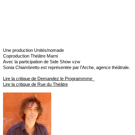
Une production Unités/nomade
Coproduction Théâtre Marni
Avec la participation de Side Show vzw
Sonia Chiambretto est représentée par l’Arche, agence théâtrale.
Lire la critique de Demandez le Programmme
_
Lire la critique de Rue du Théâtre