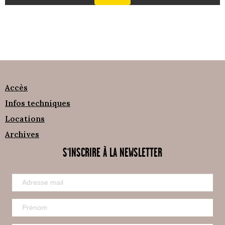
Accès
Infos techniques
Locations
Archives
S'INSCRIRE À LA NEWSLETTER