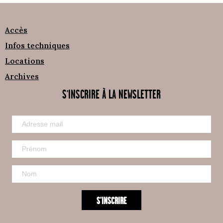
Accès
Infos techniques
Locations
Archives
S'INSCRIRE À LA NEWSLETTER