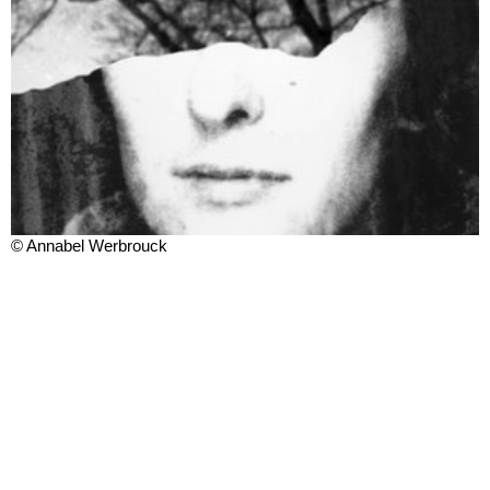
© Annabel Werbrouck