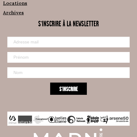
Locations
Archives
S'INSCRIRE À LA NEWSLETTER