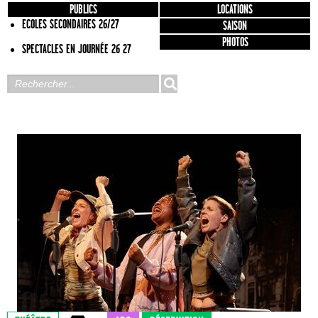
PUBLICS
LOCATIONS
ECOLES SECONDAIRES 26/27
SAISON
PHOTOS
SPECTACLES EN JOURNÉE 26 27