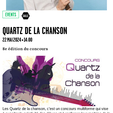
EVENTS
QUARTZ DE LA CHANSON
22 MAI 2024 • 14:00
8e édition du concours
Les Quartz de la chanson, c’est un concours multiforme qui vise