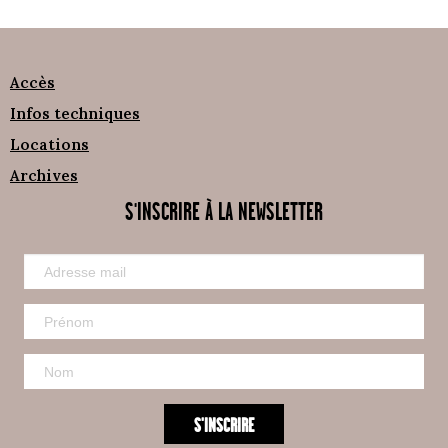
Accès
Infos techniques
Locations
Archives
S'INSCRIRE À LA NEWSLETTER