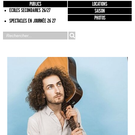
PUBLICS
LOCATIONS
ECOLES SECONDAIRES 26/27
SAISON
PHOTOS
SPECTACLES EN JOURNÉE 26 27