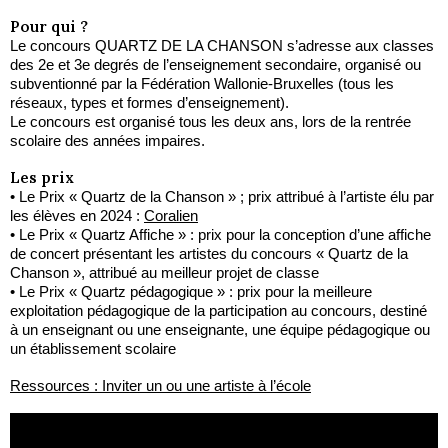
Pour qui ?
Le concours QUARTZ DE LA CHANSON s’adresse aux classes
des 2e et 3e degrés de l’enseignement secondaire, organisé ou
subventionné par la Fédération Wallonie-Bruxelles (tous les
réseaux, types et formes d’enseignement).
Le concours est organisé tous les deux ans, lors de la rentrée
scolaire des années impaires.
Les prix
• Le Prix « Quartz de la Chanson » ; prix attribué à l’artiste élu par
les élèves en 2024 :
Coralien
• Le Prix « Quartz Affiche » : prix pour la conception d’une affiche
de concert présentant les artistes du concours « Quartz de la
Chanson », attribué au meilleur projet de classe
• Le Prix « Quartz pédagogique » : prix pour la meilleure
exploitation pédagogique de la participation au concours, destiné
à un enseignant ou une enseignante, une équipe pédagogique ou
un établissement scolaire
Ressources : Inviter un ou une artiste à l’école