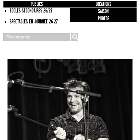
PUBLICS
LOCATIONS
ECOLES SECONDAIRES 26/27
SAISON
PHOTOS
SPECTACLES EN JOURNÉE 26 27