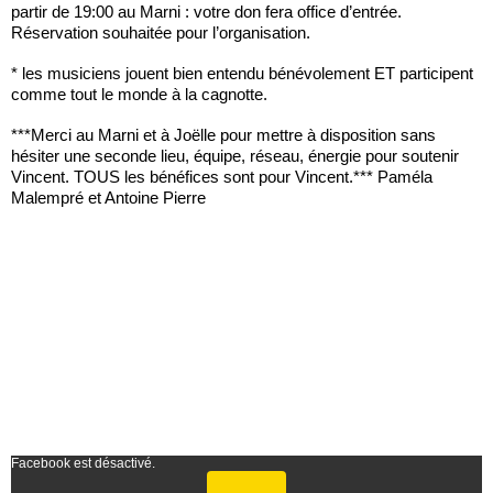
partir de 19:00 au Marni : votre don fera office d’entrée.
Réservation souhaitée pour l’organisation.
* les musiciens jouent bien entendu bénévolement ET participent
comme tout le monde à la cagnotte.
***Merci au Marni et à Joëlle pour mettre à disposition sans
hésiter une seconde lieu, équipe, réseau, énergie pour soutenir
Vincent. TOUS les bénéfices sont pour Vincent.*** Paméla
Malempré et Antoine Pierre
Facebook est désactivé.