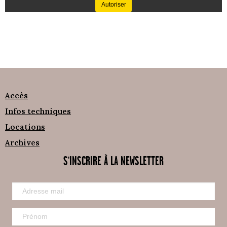
Autoriser
Accès
Infos techniques
Locations
Archives
S'INSCRIRE À LA NEWSLETTER