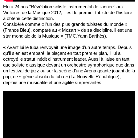
Elu à 24 ans "Révélation soliste instrumental de l’année" aux
Victoires de la Musique 2012, il est le premier tubiste de l’histoire
à obtenir cette distinction.
Considéré comme « l’un des plus grands tubistes du monde »
(France Bleu), comparé au « Mozart » de sa discipline, il est une
star mondiale de la Musique » (TMC,Yann Barthès).
« Avant lui le tuba renvoyait une image d’un autre temps. Depuis
qu’il s’en est emparé, le plaçant en tout premier plan, il lui a
octroyé le statut inédit d’instrument leader. Aussi à l’aise en tant
que soliste classique devant un orchestre symphonique que dans
un festival de jazz ou sur la scène d’une Arena géante jouant de la
pop, ce « génie absolu du tuba » (La Nouvelle République),
déploie une musicalité et une agilité surprenantes.