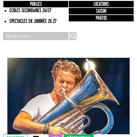
PUBLICS
LOCATIONS
ECOLES SECONDAIRES 26/27
SAISON
PHOTOS
SPECTACLES EN JOURNÉE 26 27