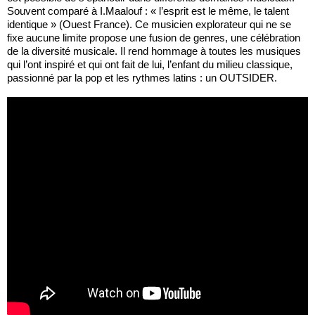
Souvent comparé à I.Maalouf : « l’esprit est le même, le talent
identique » (Ouest France). Ce musicien explorateur qui ne se
fixe aucune limite propose une fusion de genres, une célébration
de la diversité musicale. Il rend hommage à toutes les musiques
qui l’ont inspiré et qui ont fait de lui, l’enfant du milieu classique,
passionné par la pop et les rythmes latins : un OUTSIDER.