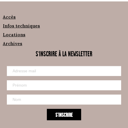
Accès
Infos techniques
Locations
Archives
S'INSCRIRE À LA NEWSLETTER