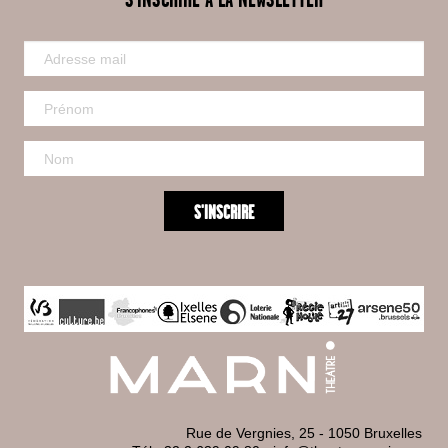
Rue de Vergnies, 25 - 1050 Bruxelles