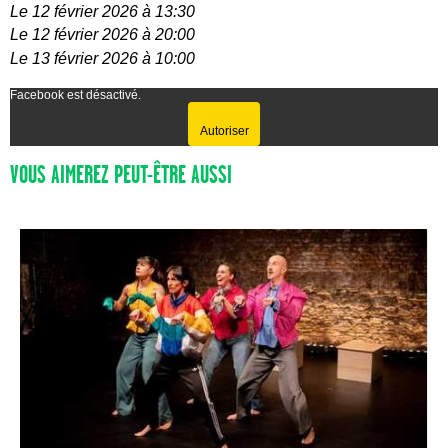
Le 12 février 2026 à 13:30
Le 12 février 2026 à 20:00
Le 13 février 2026 à 10:00
Facebook est désactivé.
Autoriser
VOUS AIMEREZ PEUT-ÊTRE AUSSI