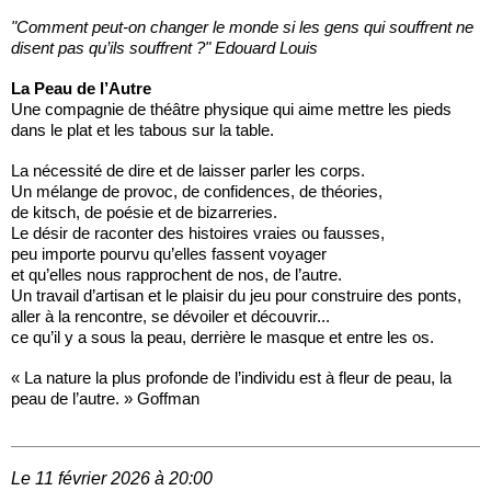
"Comment peut-on changer le monde si les gens qui souffrent ne
disent pas qu’ils souffrent ?" Edouard Louis
La Peau de l’Autre
Une compagnie de théâtre physique qui aime mettre les pieds
dans le plat et les tabous sur la table.
La nécessité de dire et de laisser parler les corps.
Un mélange de provoc, de confidences, de théories,
de kitsch, de poésie et de bizarreries.
Le désir de raconter des histoires vraies ou fausses,
peu importe pourvu qu’elles fassent voyager
et qu’elles nous rapprochent de nos, de l’autre.
Un travail d’artisan et le plaisir du jeu pour construire des ponts,
aller à la rencontre, se dévoiler et découvrir...
ce qu’il y a sous la peau, derrière le masque et entre les os.
« La nature la plus profonde de l’individu est à fleur de peau, la
peau de l’autre. » Goffman
Le 11 février 2026 à 20:00