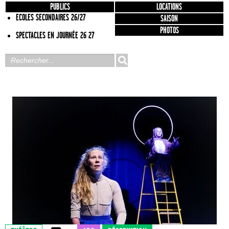
PUBLICS
LOCATIONS
ECOLES SECONDAIRES 26/27
SAISON
PHOTOS
SPECTACLES EN JOURNÉE 26 27