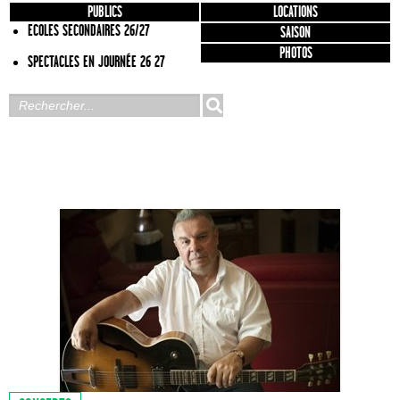
PUBLICS
LOCATIONS
ECOLES SECONDAIRES 26/27
SAISON
PHOTOS
SPECTACLES EN JOURNÉE 26 27