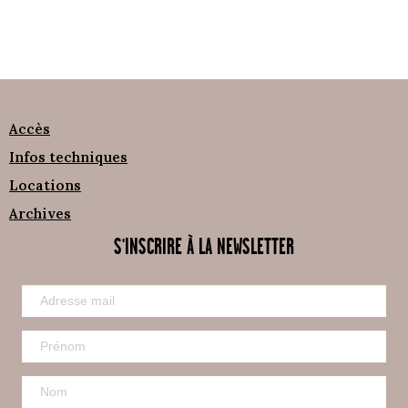
Accès
Infos techniques
Locations
Archives
S'INSCRIRE À LA NEWSLETTER