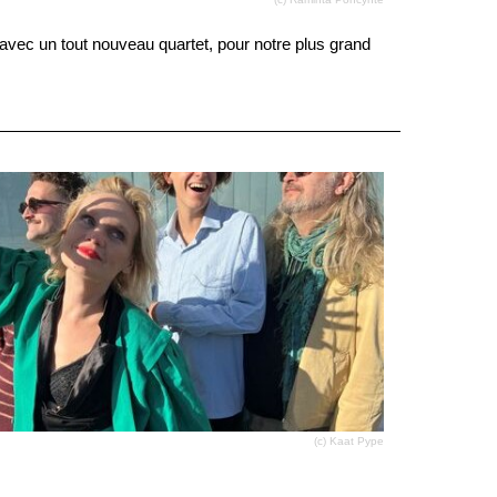
 avec un tout nouveau quartet, pour notre plus grand
(c) Kaat Pype