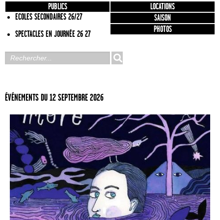
PUBLICS
LOCATIONS
ECOLES SECONDAIRES 26/27
SAISON
PHOTOS
SPECTACLES EN JOURNÉE 26 27
ÉVÉNEMENTS DU 12 SEPTEMBRE 2026