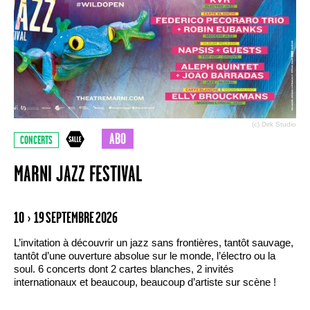
(c) Dirk Studio
ABO
CONCERTS
MARNI JAZZ FESTIVAL
10 › 19 SEPTEMBRE 2026
L’invitation à découvrir un jazz sans frontières, tantôt sauvage,
tantôt d’une ouverture absolue sur le monde, l’électro ou la
soul. 6 concerts dont 2 cartes blanches, 2 invités
internationaux et beaucoup, beaucoup d’artiste sur scène !