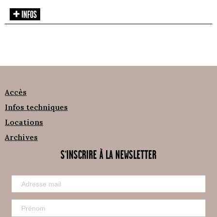
Accès
Infos techniques
Locations
Archives
S'INSCRIRE À LA NEWSLETTER