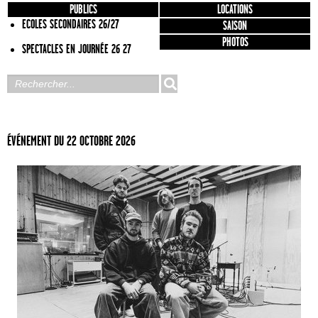
PUBLICS
LOCATIONS
ECOLES SECONDAIRES 26/27
SAISON
PHOTOS
SPECTACLES EN JOURNÉE 26 27
ÉVÉNEMENT DU 22 OCTOBRE 2026