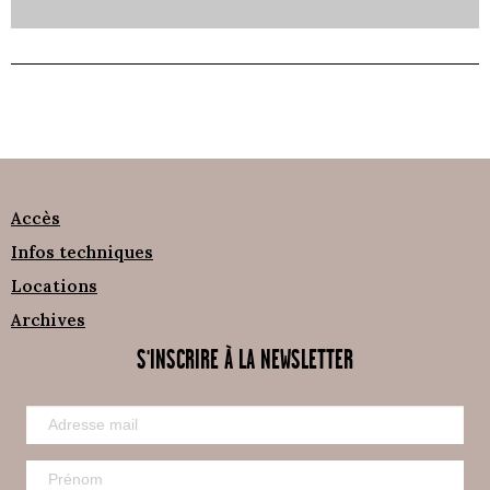
Accès
Infos techniques
Locations
Archives
S'INSCRIRE À LA NEWSLETTER