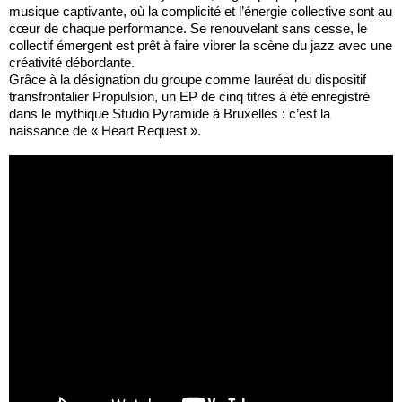
musique captivante, où la complicité et l’énergie collective sont au
cœur de chaque performance. Se renouvelant sans cesse, le
collectif émergent est prêt à faire vibrer la scène du jazz avec une
créativité débordante.
Grâce à la désignation du groupe comme lauréat du dispositif
transfrontalier Propulsion, un EP de cinq titres à été enregistré
dans le mythique Studio Pyramide à Bruxelles : c’est la
naissance de « Heart Request ».