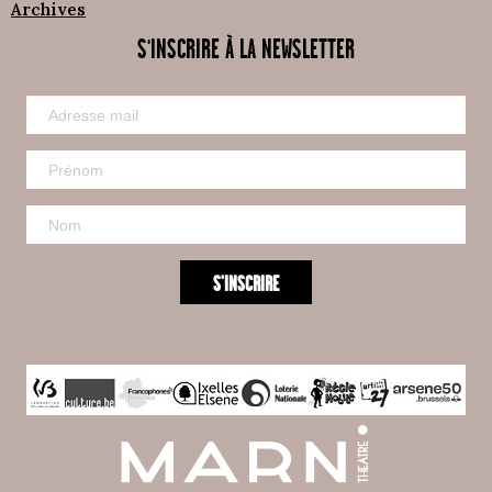
Archives
S'INSCRIRE À LA NEWSLETTER