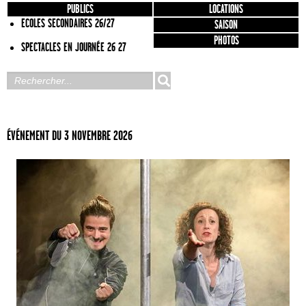
PUBLICS
LOCATIONS
ECOLES SECONDAIRES 26/27
SAISON
PHOTOS
SPECTACLES EN JOURNÉE 26 27
ÉVÉNEMENT DU 3 NOVEMBRE 2026