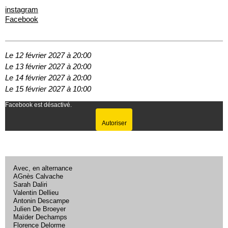
instagram
Facebook
Le 12 février 2027 à 20:00
Le 13 février 2027 à 20:00
Le 14 février 2027 à 20:00
Le 15 février 2027 à 10:00
Facebook est désactivé.
Autoriser
Avec, en alternance
AGnès Calvache
Sarah Daliri
Valentin Dellieu
Antonin Descampe
Julien De Broeyer
Maïder Dechamps
Florence Delorme