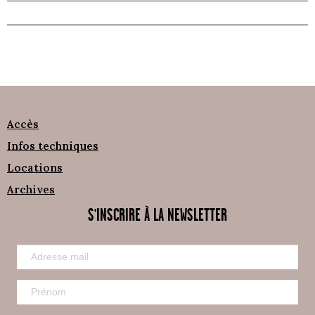
Accès
Infos techniques
Locations
Archives
S'INSCRIRE À LA NEWSLETTER