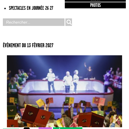
PHOTOS
SPECTACLES EN JOURNÉE 26 27
ÉVÉNEMENT DU 13 FÉVRIER 2027