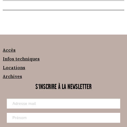
Accès
Infos techniques
Locations
Archives
S'INSCRIRE À LA NEWSLETTER