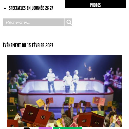
PHOTOS
SPECTACLES EN JOURNÉE 26 27
ÉVÉNEMENT DU 15 FÉVRIER 2027