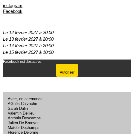
instagram
Facebook
Le 12 février 2027 à 20:00
Le 13 février 2027 à 20:00
Le 14 février 2027 à 20:00
Le 15 février 2027 à 10:00
Facebook est désactivé.
Autoriser
Avec, en alternance
AGnès Calvache
Sarah Daliri
Valentin Dellieu
Antonin Descampe
Julien De Broeyer
Maïder Dechamps
Florence Delorme