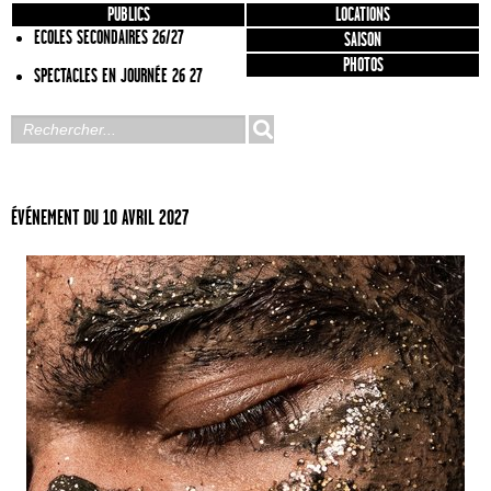
PUBLICS
LOCATIONS
ECOLES SECONDAIRES 26/27
SAISON
PHOTOS
SPECTACLES EN JOURNÉE 26 27
ÉVÉNEMENT DU 10 AVRIL 2027