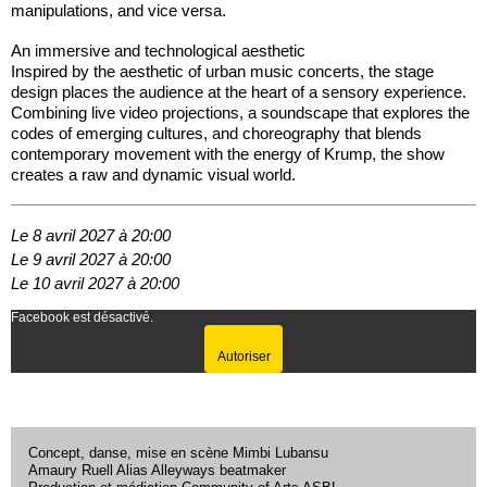
manipulations, and vice versa.
An immersive and technological aesthetic
Inspired by the aesthetic of urban music concerts, the stage
design places the audience at the heart of a sensory experience.
Combining live video projections, a soundscape that explores the
codes of emerging cultures, and choreography that blends
contemporary movement with the energy of Krump, the show
creates a raw and dynamic visual world.
Le 8 avril 2027 à 20:00
Le 9 avril 2027 à 20:00
Le 10 avril 2027 à 20:00
Facebook est désactivé.
Autoriser
Concept, danse, mise en scène Mimbi Lubansu
Amaury Ruell Alias Alleyways beatmaker