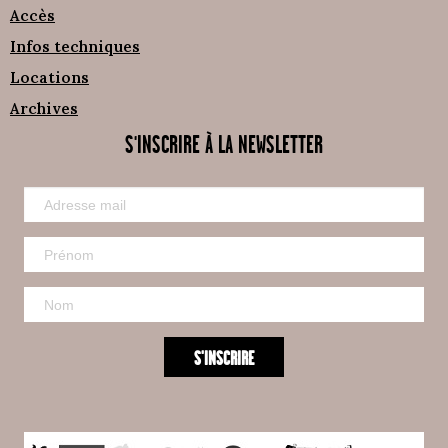
Accès
Infos techniques
Locations
Archives
S'INSCRIRE À LA NEWSLETTER