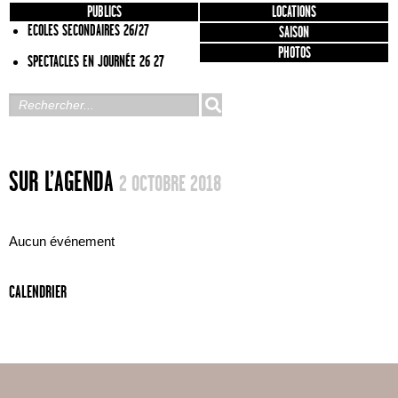
PUBLICS
LOCATIONS
ECOLES SECONDAIRES 26/27
SAISON
PHOTOS
SPECTACLES EN JOURNÉE 26 27
SUR L’AGENDA
2 OCTOBRE 2018
Aucun événement
CALENDRIER