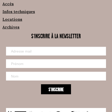
Accès
Infos techniques
Locations
Archives
S'INSCRIRE À LA NEWSLETTER