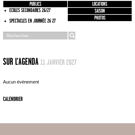
PUBLICS
LOCATIONS
ECOLES SECONDAIRES 26/27
SAISON
PHOTOS
SPECTACLES EN JOURNÉE 26 27
SUR L’AGENDA
11 JANVIER 2027
Aucun événement
CALENDRIER