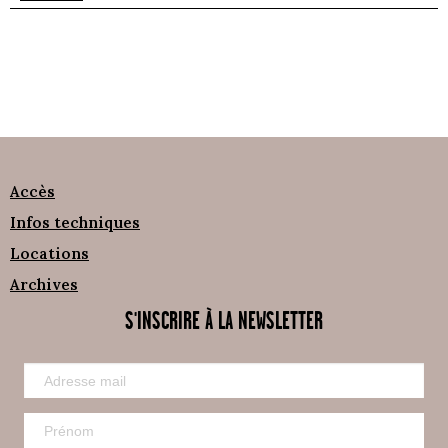
Accès
Infos techniques
Locations
Archives
S'INSCRIRE À LA NEWSLETTER