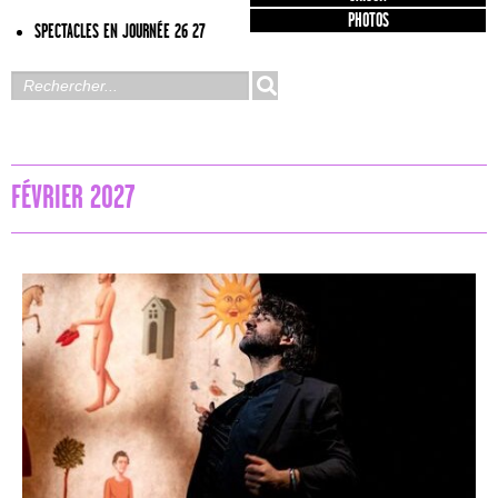
PHOTOS
SPECTACLES EN JOURNÉE 26 27
FÉVRIER 2027