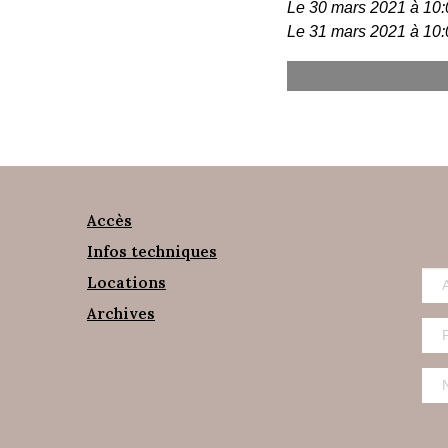
Le 30 mars 2021 à 10:
Le 31 mars 2021 à 10:
Accès
Infos techniques
Locations
Archives