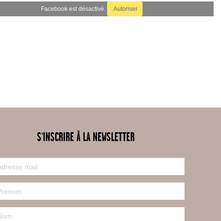
Facebook est désactivé.
Autoriser
S'INSCRIRE À LA NEWSLETTER