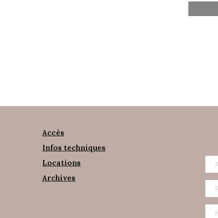
Accès
Infos techniques
Locations
Archives