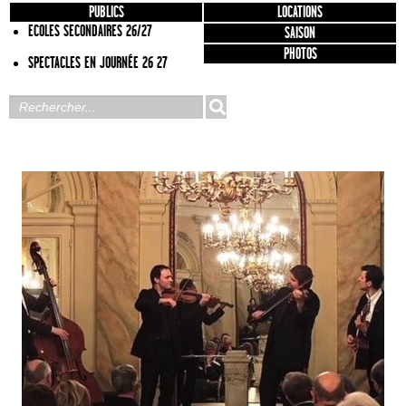
PUBLICS
LOCATIONS
ECOLES SECONDAIRES 26/27
SAISON
PHOTOS
SPECTACLES EN JOURNÉE 26 27