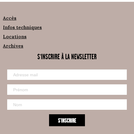
Accès
Infos techniques
Locations
Archives
S'INSCRIRE À LA NEWSLETTER