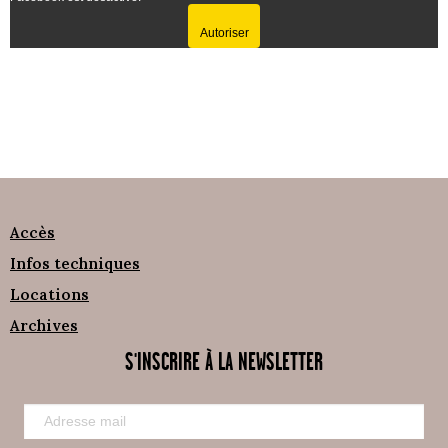
Autoriser
Accès
Infos techniques
Locations
Archives
S'INSCRIRE À LA NEWSLETTER