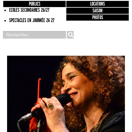
PUBLICS
LOCATIONS
ECOLES SECONDAIRES 26/27
SAISON
PHOTOS
SPECTACLES EN JOURNÉE 26 27