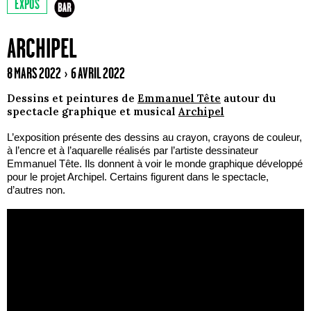
EXPOS
ARCHIPEL
8 MARS 2022 › 6 AVRIL 2022
Dessins et peintures de
Emmanuel Tête
autour du
spectacle graphique et musical
Archipel
L’exposition présente des dessins au crayon, crayons de couleur,
à l’encre et à l’aquarelle réalisés par l’artiste dessinateur
Emmanuel Tête. Ils donnent à voir le monde graphique développé
pour le projet Archipel. Certains figurent dans le spectacle,
d’autres non.