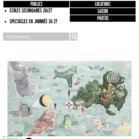
PUBLICS
LOCATIONS
ECOLES SECONDAIRES 26/27
SAISON
PHOTOS
SPECTACLES EN JOURNÉE 26 27