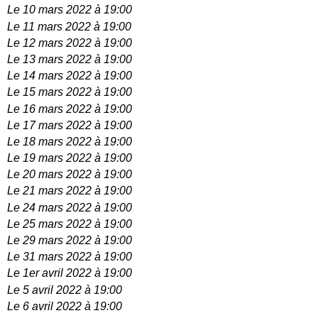
Le 10 mars 2022 à 19:00
Le 11 mars 2022 à 19:00
Le 12 mars 2022 à 19:00
Le 13 mars 2022 à 19:00
Le 14 mars 2022 à 19:00
Le 15 mars 2022 à 19:00
Le 16 mars 2022 à 19:00
Le 17 mars 2022 à 19:00
Le 18 mars 2022 à 19:00
Le 19 mars 2022 à 19:00
Le 20 mars 2022 à 19:00
Le 21 mars 2022 à 19:00
Le 24 mars 2022 à 19:00
Le 25 mars 2022 à 19:00
Le 29 mars 2022 à 19:00
Le 31 mars 2022 à 19:00
Le 1er avril 2022 à 19:00
Le 5 avril 2022 à 19:00
Le 6 avril 2022 à 19:00