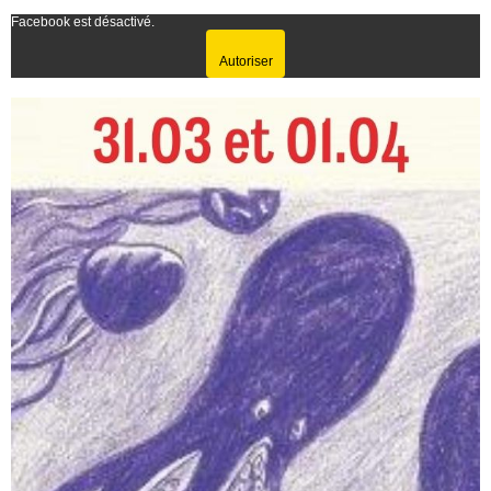
Facebook est désactivé.
Autoriser