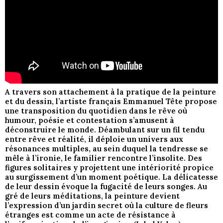
A travers son attachement à la pratique de la peinture
et du dessin, l’artiste français Emmanuel Tête propose
une transposition du quotidien dans le rêve où
humour, poésie et contestation s’amusent à
déconstruire le monde. Déambulant sur un fil tendu
entre rêve et réalité, il déploie un univers aux
résonances multiples, au sein duquel la tendresse se
mêle à l’ironie, le familier rencontre l’insolite. Des
figures solitaires y projettent une intériorité propice
au surgissement d’un moment poétique. La délicatesse
de leur dessin évoque la fugacité de leurs songes. Au
gré de leurs méditations, la peinture devient
l’expression d’un jardin secret où la culture de fleurs
étranges est comme un acte de résistance à