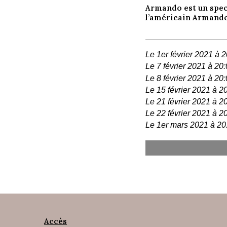
Armando est un spec
l’américain Armando
Le 1er février 2021 à 
Le 7 février 2021 à 20
Le 8 février 2021 à 20
Le 15 février 2021 à 2
Le 21 février 2021 à 2
Le 22 février 2021 à 2
Le 1er mars 2021 à 20
Accès