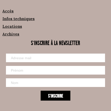
Accès
Infos techniques
Locations
Archives
S'INSCRIRE À LA NEWSLETTER