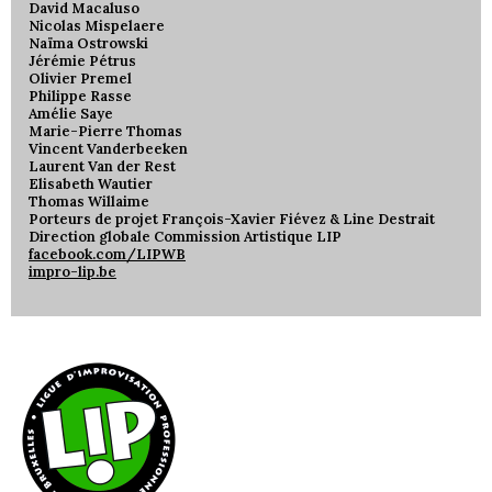
David Macaluso
Nicolas Mispelaere
Naïma Ostrowski
Jérémie Pétrus
Olivier Premel
Philippe Rasse
Amélie Saye
Marie-Pierre Thomas
Vincent Vanderbeeken
Laurent Van der Rest
Elisabeth Wautier
Thomas Willaime
Porteurs de projet François-Xavier Fiévez & Line Destrait
Direction globale Commission Artistique LIP
facebook.com/LIPWB
impro-lip.be