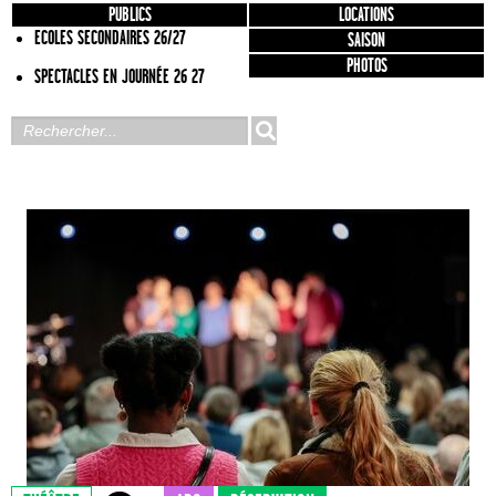
PUBLICS
LOCATIONS
ECOLES SECONDAIRES 26/27
SAISON
PHOTOS
SPECTACLES EN JOURNÉE 26 27