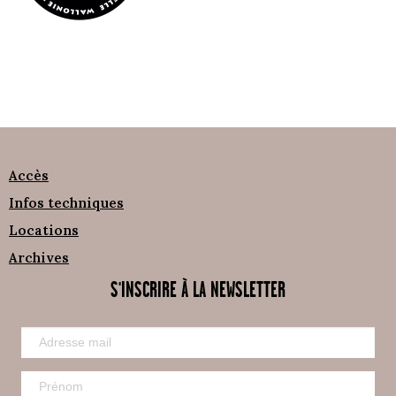
Accès
Infos techniques
Locations
Archives
S'INSCRIRE À LA NEWSLETTER