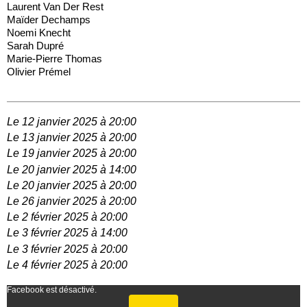
Laurent Van Der Rest
Maïder Dechamps
Noemi Knecht
Sarah Dupré
Marie-Pierre Thomas
Olivier Prémel
Le 12 janvier 2025 à 20:00
Le 13 janvier 2025 à 20:00
Le 19 janvier 2025 à 20:00
Le 20 janvier 2025 à 14:00
Le 20 janvier 2025 à 20:00
Le 26 janvier 2025 à 20:00
Le 2 février 2025 à 20:00
Le 3 février 2025 à 14:00
Le 3 février 2025 à 20:00
Le 4 février 2025 à 20:00
Facebook est désactivé.