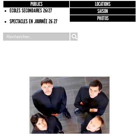
PUBLICS
LOCATIONS
ECOLES SECONDAIRES 26/27
SAISON
PHOTOS
SPECTACLES EN JOURNÉE 26 27