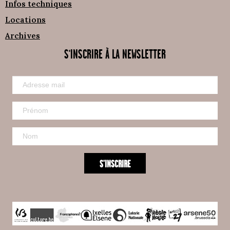
Infos techniques
Locations
Archives
S'INSCRIRE À LA NEWSLETTER