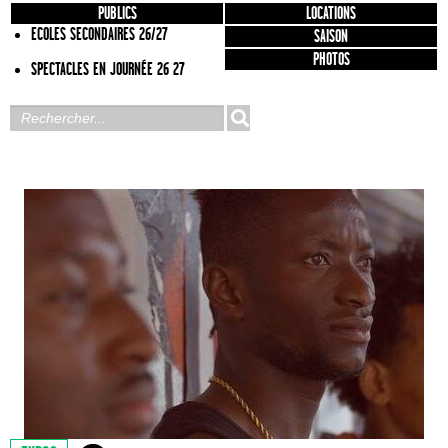
PUBLICS
LOCATIONS
ECOLES SECONDAIRES 26/27
SAISON
PHOTOS
SPECTACLES EN JOURNÉE 26 27